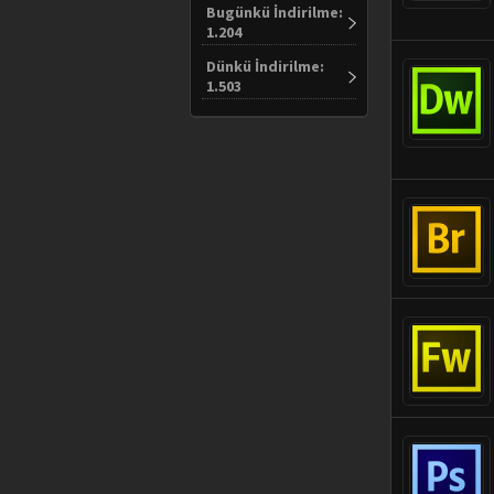
Bugünkü İndirilme:
1.204
Dünkü İndirilme:
1.503