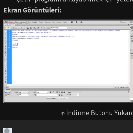
Ekran Görüntüleri:
↑ İndirme Butonu Yukar