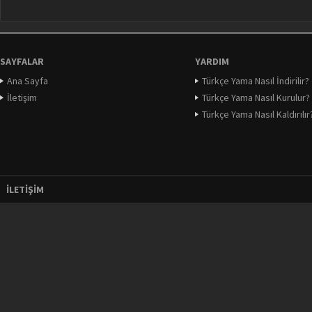
SAYFALAR
YARDIM
Ana Sayfa
Türkçe Yama Nasıl İndirilir?
İletişim
Türkçe Yama Nasıl Kurulur?
Türkçe Yama Nasıl Kaldırılır
İLETIŞIM