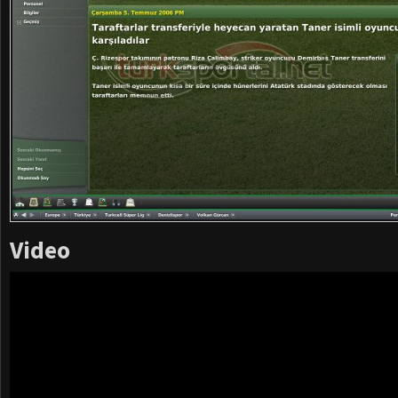
Video