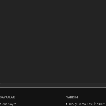
SAYFALAR
YARDIM
Ana Sayfa
Türkçe Yama Nasıl İndirilir?