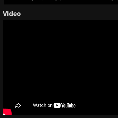
Video