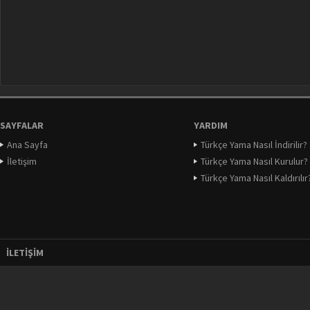
SAYFALAR
YARDIM
Ana Sayfa
Türkçe Yama Nasıl İndirilir?
İletişim
Türkçe Yama Nasıl Kurulur?
Türkçe Yama Nasıl Kaldırılır
İLETIŞIM