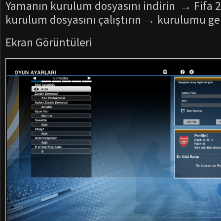
Yamanın kurulum dosyasını indirin → Fifa 
kurulum dosyasını çalıştırın → kurulumu ger
Ekran Görüntüleri