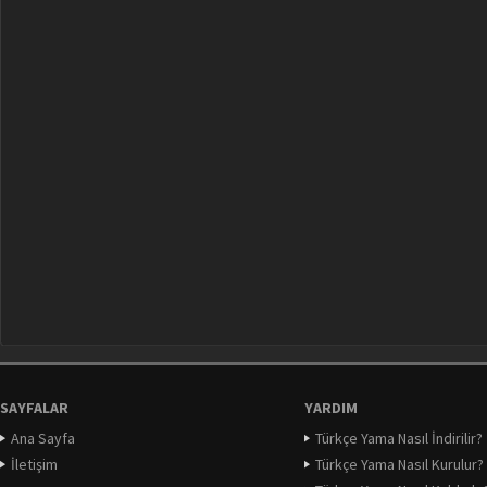
SAYFALAR
YARDIM
Ana Sayfa
Türkçe Yama Nasıl İndirilir?
İletişim
Türkçe Yama Nasıl Kurulur?