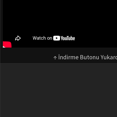
↑ İndirme Butonu Yukar