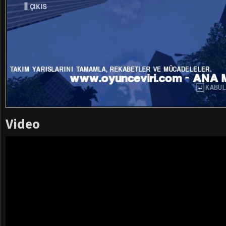
Video