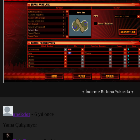
↑ İndirme Butonu Yukarda ↑