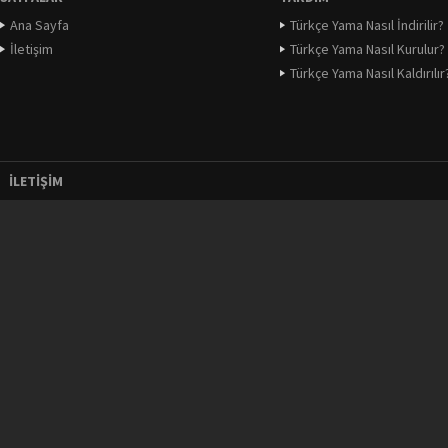
Ana Sayfa
Türkçe Yama Nasıl İndirilir?
İletişim
Türkçe Yama Nasıl Kurulur?
Türkçe Yama Nasıl Kaldırılır
İLETIŞIM