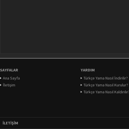
SAYFALAR
YARDIM
Ana Sayfa
Türkçe Yama Nasıl İndirilir?
İletişim
Türkçe Yama Nasıl Kurulur?
Türkçe Yama Nasıl Kaldırılır
İLETIŞIM