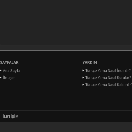
SAYFALAR
YARDIM
Ana Sayfa
Türkçe Yama Nasıl İndirilir?
İletişim
Türkçe Yama Nasıl Kurulur?
Türkçe Yama Nasıl Kaldırılır
İLETIŞIM