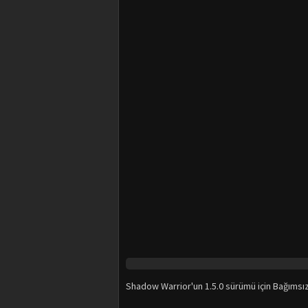
Shadow Warrior'un 1.5.0 sürümü için Bağımsız