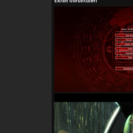
Ekran Görüntüleri