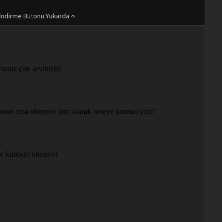
İndirme Butonu Yukarda ↑