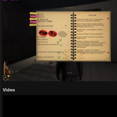
Video