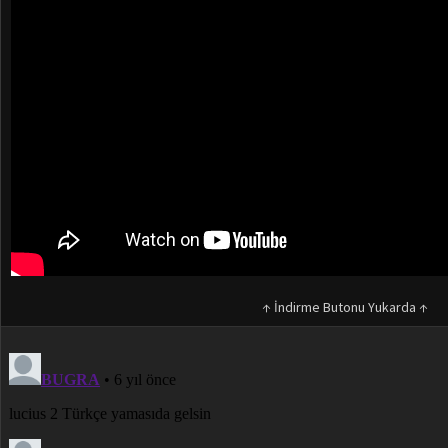
↑ İndirme Butonu Yukarda ↑