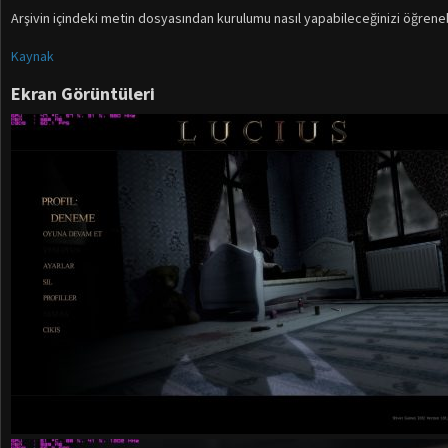
Arşivin içindeki metin dosyasından kurulumu nasıl yapabileceğinizi öğrenebi
Kaynak
Ekran Görüntüleri