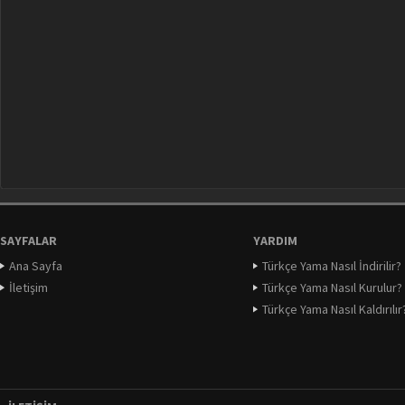
SAYFALAR
YARDIM
Ana Sayfa
Türkçe Yama Nasıl İndirilir?
İletişim
Türkçe Yama Nasıl Kurulur?
Türkçe Yama Nasıl Kaldırılır