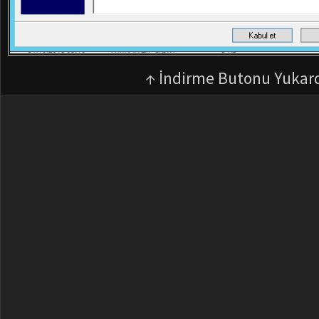
↑ İndirme Butonu Yukar