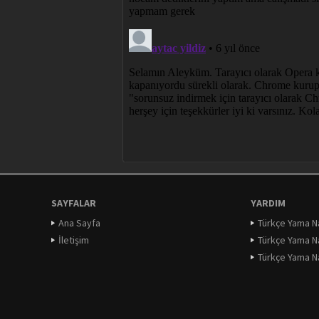
SAYFALAR
YARDIM
Ana Sayfa
Türkçe Yama Nas
İletişim
Türkçe Yama Na
Türkçe Yama Nas