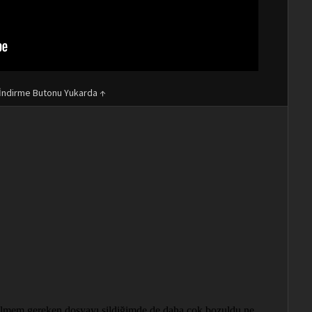
İndirme Butonu Yukarda ↑