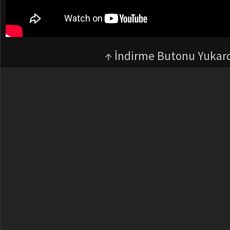
↑ İndirme Butonu Yukar