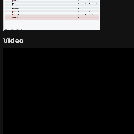
Video