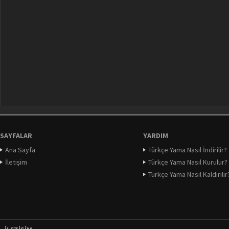
SAYFALAR
YARDIM
Ana Sayfa
Türkçe Yama Nasıl İndirilir?
İletişim
Türkçe Yama Nasıl Kurulur?
Türkçe Yama Nasıl Kaldırılır