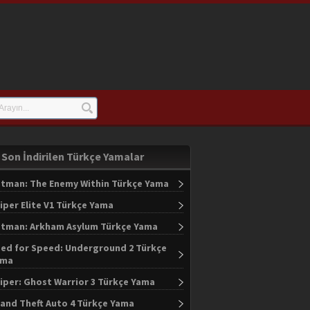
Son İndirilen Türkçe Yamalar
tman: The Enemy Within Türkçe Yama
iper Elite V1 Türkçe Yama
tman: Arkham Asylum Türkçe Yama
ed for Speed: Underground 2 Türkçe
ama
iper: Ghost Warrior 3 Türkçe Yama
and Theft Auto 4 Türkçe Yama