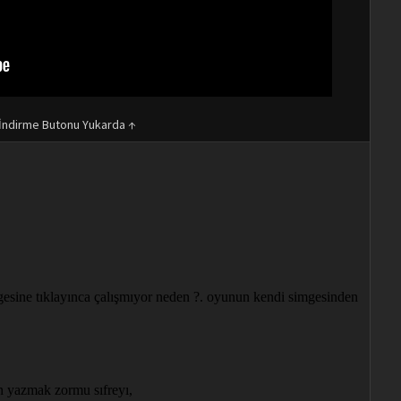
İndirme Butonu Yukarda ↑