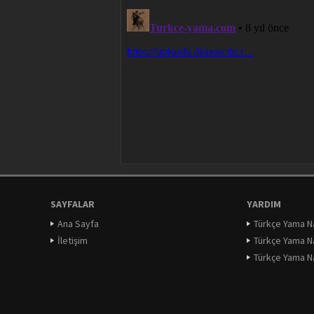
SAYFALAR
YARDIM
Ana Sayfa
Türkçe Yama Nas
İletişim
Türkçe Yama Na
Türkçe Yama Nas