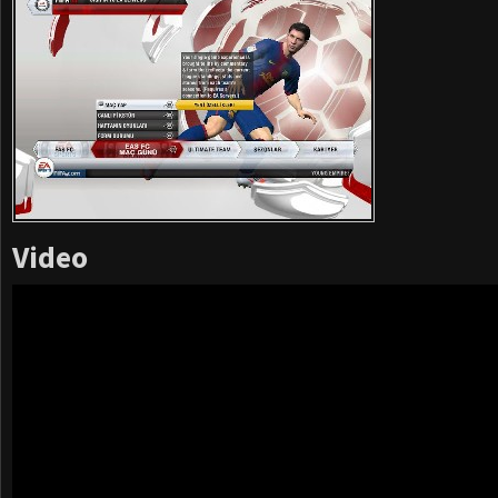
Video