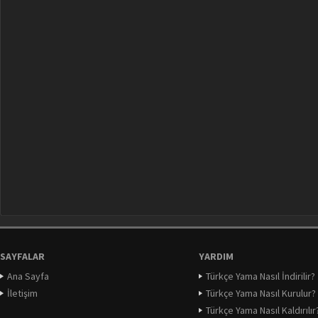
SAYFALAR
YARDIM
Ana Sayfa
Türkçe Yama Nasıl İndirilir?
İletişim
Türkçe Yama Nasıl Kurulur?
Türkçe Yama Nasıl Kaldırılır