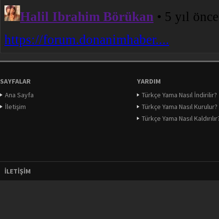
SAYFALAR
YARDIM
Ana Sayfa
Türkçe Yama Nasıl İndirilir?
İletişim
Türkçe Yama Nasıl Kurulur?
Türkçe Yama Nasıl Kaldırılır
İLETIŞIM