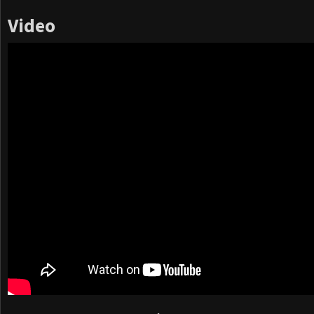
Video