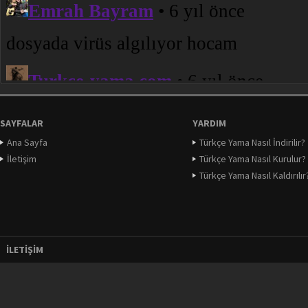
SAYFALAR
YARDIM
Ana Sayfa
Türkçe Yama Nasıl İndirilir?
İletişim
Türkçe Yama Nasıl Kurulur?
Türkçe Yama Nasıl Kaldırılır
İLETIŞIM