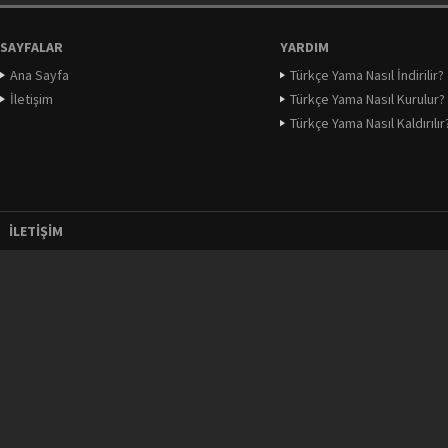
SAYFALAR
YARDIM
Ana Sayfa
Türkçe Yama Nasıl İndirilir?
İletişim
Türkçe Yama Nasıl Kurulur?
Türkçe Yama Nasıl Kaldırılır
İLETIŞIM