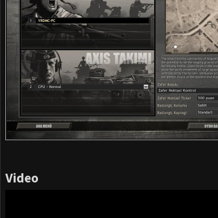
Video