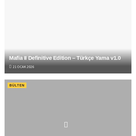
Mafia II Definitive Edition – Türkçe Yama v1.0
21 OCAK 2026
BÜLTEN