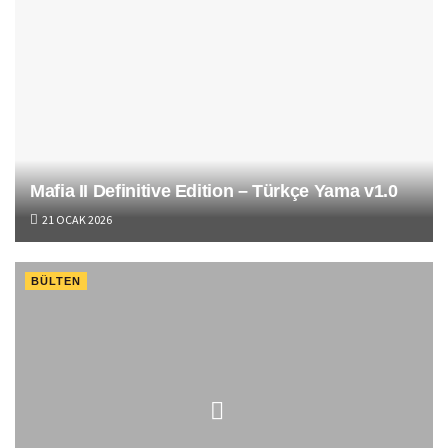
Mafia II Definitive Edition – Türkçe Yama v1.0
21 OCAK 2026
BÜLTEN