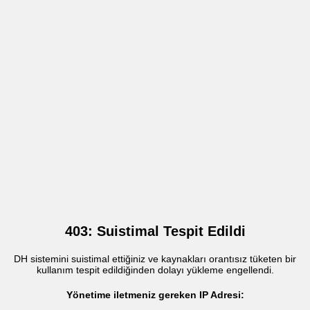
403: Suistimal Tespit Edildi
DH sistemini suistimal ettiğiniz ve kaynakları orantısız tüketen bir
kullanım tespit edildiğinden dolayı yükleme engellendi.