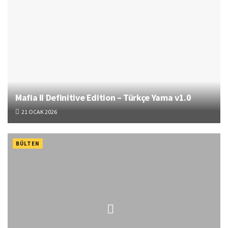
Mafia II Definitive Edition – Türkçe Yama v1.0
21 OCAK 2026
BÜLTEN