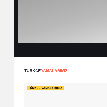
TÜRKÇE
YAMALARIMIZ
TÜRKÇE YAMALARIMIZ