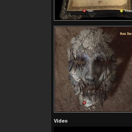
Video