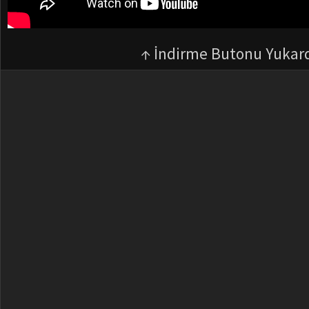
↑ İndirme Butonu Yukar