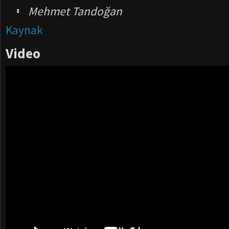
Mehmet Tandoğan
Kaynak
Video