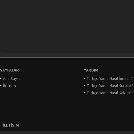
SAYFALAR
YARDIM
Ana Sayfa
Türkçe Yama Nasıl İndirilir?
İletişim
Türkçe Yama Nasıl Kurulur?
Türkçe Yama Nasıl Kaldırılır
İLETIŞIM