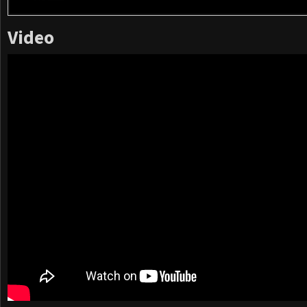
Video