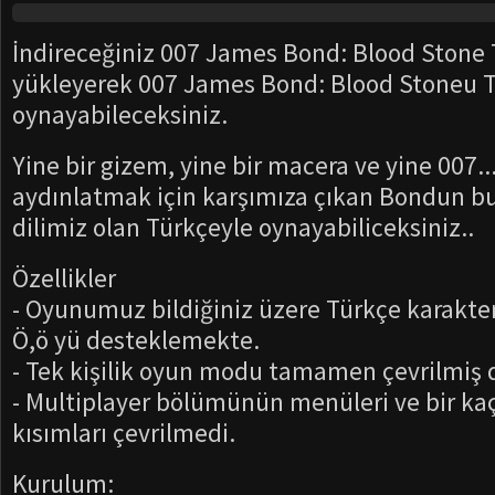
İndireceğiniz 007 James Bond: Blood Stone T
yükleyerek 007 James Bond: Blood Stoneu 
oynayabileceksiniz.
Yine bir gizem, yine bir macera ve yine 007...
aydınlatmak için karşımıza çıkan Bondun bu
dilimiz olan Türkçeyle oynayabiliceksiniz..
Özellikler
- Oyunumuz bildiğiniz üzere Türkçe karakter
Ö,ö yü desteklemekte.
- Tek kişilik oyun modu tamamen çevrilmiş
- Multiplayer bölümünün menüleri ve bir kaç
kısımları çevrilmedi.
Kurulum: